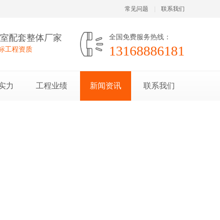
常见问题
|
联系我们
验室配套整体厂家
全国免费服务热线：
13168886181
投标工程资质
实力
工程业绩
新闻资讯
联系我们