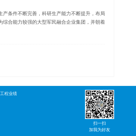
生产条件不断完善，科研生产能力不断提升，布局
为综合能力较强的大型军民融合企业集团，并朝着
工程业绩
扫一扫
加我为好友