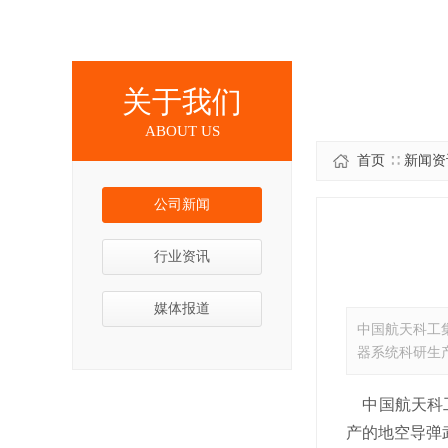
关于我们
ABOUT US
首页
∷
新闻资
公司新闻
行业资讯
媒体报道
中国航天科工集
器系统科研生产
中国航天科
产的地空导弹