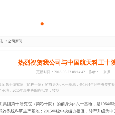
讯
∷
公司新闻
热烈祝贺我公司与中国航天科工十
更新时间：2018-05-23 08:14:42
作者： 来源：
团第十研究院（简称十院）的前身为○六一基地，是1964年经中央专委批准
基地；2015年经中央编办批复，转型
工集团第十研究院（简称十院）的前身为○六一基地，是1964年经中
武器系统科研生产基地；2015年经中央编办批复，转型升级为