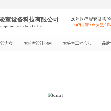
验室设备科技有限公司
20年医疗配套及实
1000万注册资金 大型招
equipment Technology Co.Ltd
建设方案
实验室设计指南
实验室工程总包
品牌