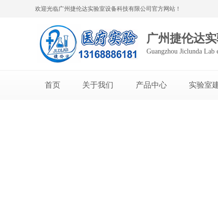
欢迎光临广州捷伦达实验室设备科技有限公司官方网站！
广州捷伦达实
Guangzhou Jiclunda Lab 
首页
关于我们
产品中心
实验室