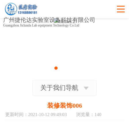
广州捷伦达实验室设备科技有限公司
Guangzhou Jiclunda Lab equipment Technology Co.Ltd
关于我们导航
装修装饰006
更新时间：2021-10-12 09:49:03 浏览量：
140