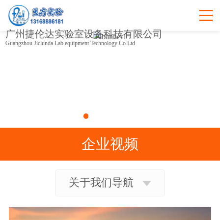
广州捷伦达实验室设备科技有限公司
Guangzhou Jiclunda Lab equipment Technology Co.Ltd
企业视频
关于我们导航