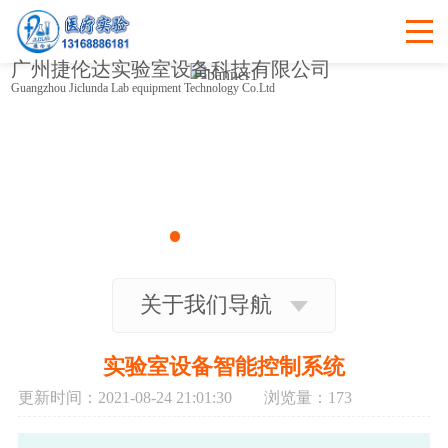
广州捷伦达实验室设备科技有限公司
Guangzhou Jiclunda Lab equipment Technology Co.Ltd
关于我们导航
实验室设备智能控制系统
更新时间：2021-08-24 21:01:30 浏览量：
173