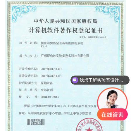
我想了解实验室设计装修配套工程情况？